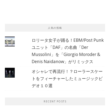
人気の投稿
ロリータ女子が踊る！EBM/Post Punk
ユニット「DAF」の名曲「Der
Mussolini」を「Giorgio Moroder &
Denis Naidanow」がリミックス
オシャレで再流行！？ローラースケー
トをフィーチャーしたミュージックビ
デオ１０選
RECENT POSTS