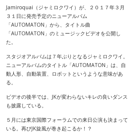
Jamiroquai（ジャミロクワイ）が、２０１７年３月
３１日に発売予定のニューアルバム
「AUTOMATON」から、タイトル曲
「AUTOMATON」のミュージックビデオを公開し
た。
スタジオアルバムは７年ぶりとなるジャミロクワイ。
ニューアルバムのタイトル「AUTOMATON」は、自
動人形、自動装置、ロボットというような意味があ
る。
ビデオの後半では、JKが変わらないキレの良いダンス
も披露している。
５月には東京国際フォーラムでの来日公演も決まって
いる。再びJK旋風が巻き起こるか！？