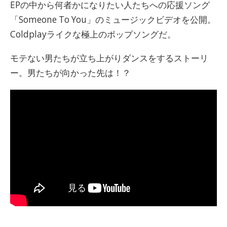
EPの中から何者かになりたい人たちへの応援ソング
「Someone To You」のミュージックビデオを公開。
Coldplayライクな極上のポップソングだ。
モテない男たちが立ち上がりダンスをするストーリ
ー。男たちが向かった先は！？