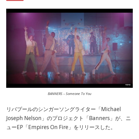
BANNERS – Someone To You
リバプールのシンガーソングライター「Michael
Joseph Nelson」のプロジェクト「Banners」が、ニ
ューEP「Empires On Fire」をリリースした。