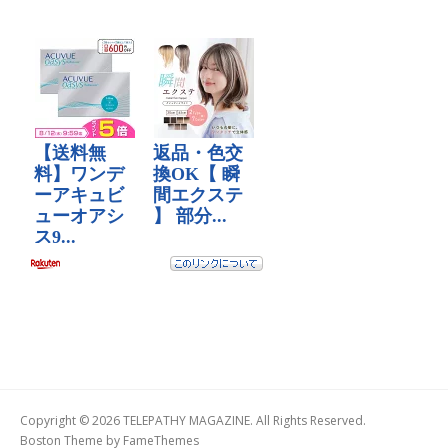
Copyright © 2026 TELEPATHY MAGAZINE. All Rights Reserved.
Boston Theme by
FameThemes