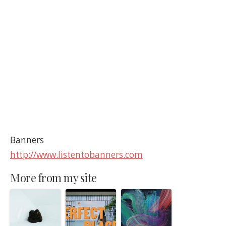
Banners
http://www.listentobanners.com
More from my site