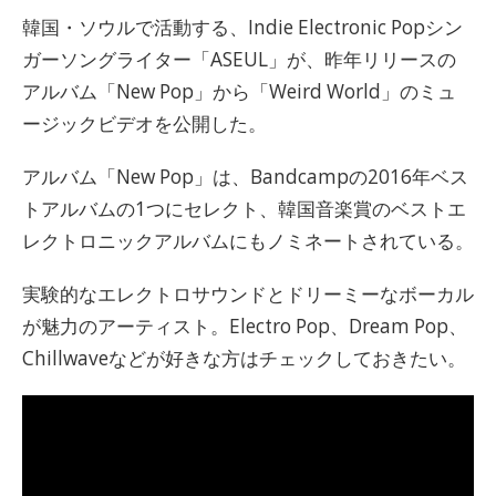
韓国・ソウルで活動する、Indie Electronic Popシン
ガーソングライター「ASEUL」が、昨年リリースの
アルバム「New Pop」から「Weird World」のミュ
ージックビデオを公開した。
アルバム「New Pop」は、Bandcampの2016年ベス
トアルバムの1つにセレクト、韓国音楽賞のベストエ
レクトロニックアルバムにもノミネートされている。
実験的なエレクトロサウンドとドリーミーなボーカル
が魅力のアーティスト。Electro Pop、Dream Pop、
Chillwaveなどが好きな方はチェックしておきたい。