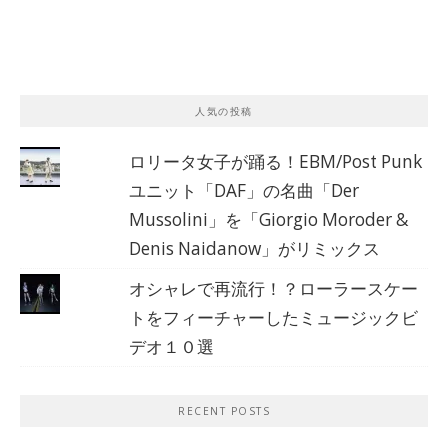
人気の投稿
ロリータ女子が踊る！EBM/Post Punk
ユニット「DAF」の名曲「Der
Mussolini」を「Giorgio Moroder &
Denis Naidanow」がリミックス
オシャレで再流行！？ローラースケー
トをフィーチャーしたミュージックビ
デオ１０選
RECENT POSTS