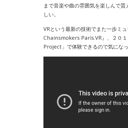
まで音楽や曲の雰囲気を楽しんで貰
しい。
VRという最新の技術でまた一歩ミュ
Chainsmokers Paris.VR』、２
Project」で体験できるので気に