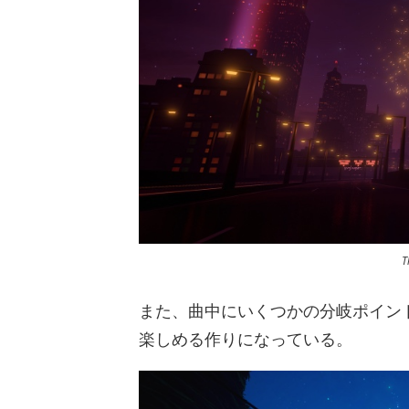
T
また、曲中にいくつかの分岐ポイン
楽しめる作りになっている。