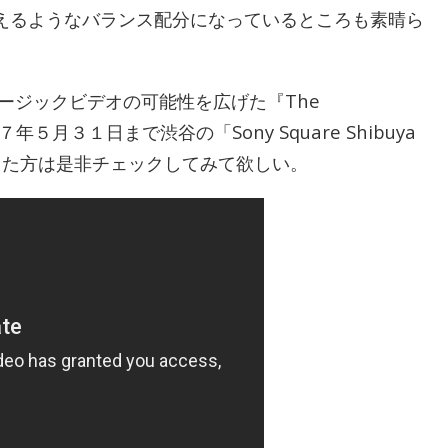
えるようなバランス配分になっているところも素晴ら
ージックビデオの可能性を広げた『The
０１７年５月３１日まで渋谷の「Sony Square Shibuya
なった方は是非チェックしてみて欲しい。