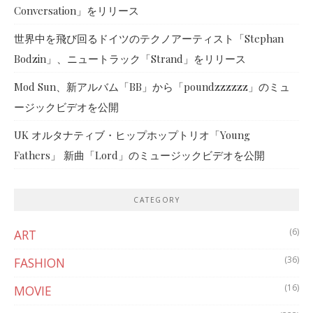
Conversation」をリリース
世界中を飛び回るドイツのテクノアーティスト「Stephan
Bodzin」、ニュートラック「Strand」をリリース
Mod Sun、新アルバム「BB」から「poundzzzzzz」のミュ
ージックビデオを公開
UK オルタナティブ・ヒップホップトリオ「Young
Fathers」 新曲「Lord」のミュージックビデオを公開
CATEGORY
(6)
ART
(36)
FASHION
(16)
MOVIE