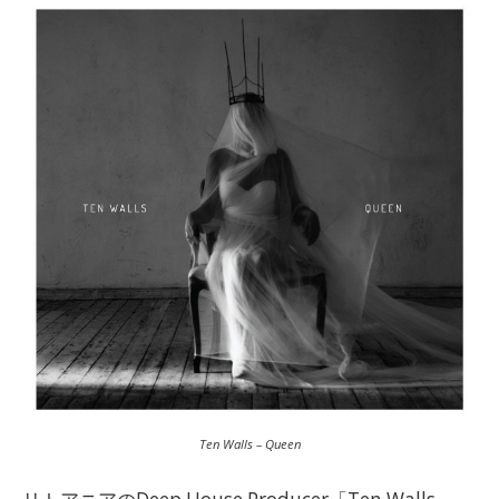
Ten Walls – Queen