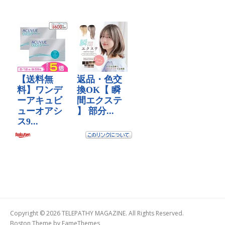
Copyright © 2026 TELEPATHY MAGAZINE. All Rights Reserved.
Boston Theme by
FameThemes