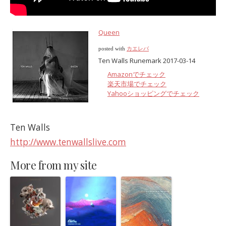
Queen
posted with
カエレバ
Ten Walls Runemark 2017-03-14
Amazonでチェック
楽天市場でチェック
Yahooショッピングでチェック
Ten Walls
http://www.tenwallslive.com
More from my site