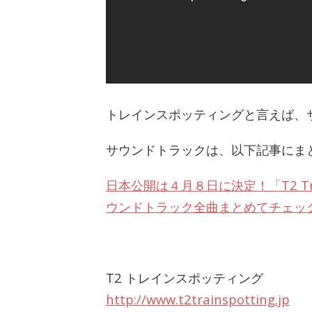
トレインスポッティングと言えば、
サウンドトラックは、以下記事にま
日本公開は４月８日に決定！「T2 Tr
ウンドトラック全曲まとめてチェッ
T2 トレインスポッティング
http://www.t2trainspotting.jp