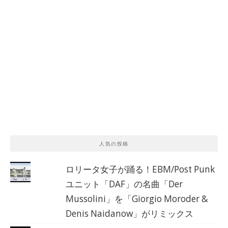
人気の投稿
ロリータ女子が踊る！EBM/Post Punk
ユニット「DAF」の名曲「Der
Mussolini」を「Giorgio Moroder &
Denis Naidanow」がリミックス