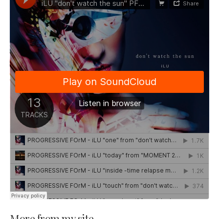
More from my site