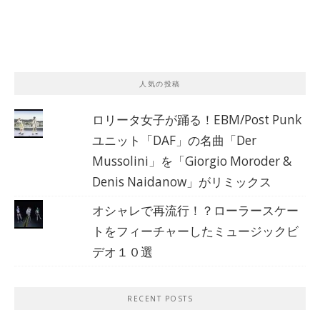
人気の投稿
ロリータ女子が踊る！EBM/Post Punk
ユニット「DAF」の名曲「Der
Mussolini」を「Giorgio Moroder &
Denis Naidanow」がリミックス
オシャレで再流行！？ローラースケー
トをフィーチャーしたミュージックビ
デオ１０選
RECENT POSTS