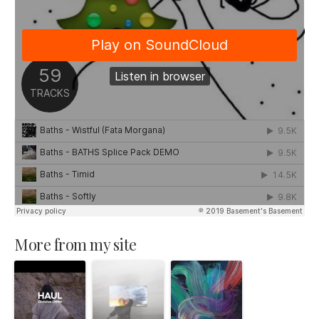
More from my site