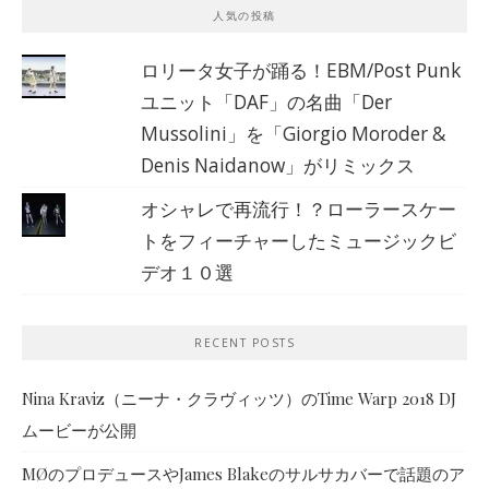
人気の投稿
ロリータ女子が踊る！EBM/Post Punk
ユニット「DAF」の名曲「Der
Mussolini」を「Giorgio Moroder &
Denis Naidanow」がリミックス
オシャレで再流行！？ローラースケー
トをフィーチャーしたミュージックビ
デオ１０選
RECENT POSTS
Nina Kraviz（ニーナ・クラヴィッツ）のTime Warp 2018 DJ
ムービーが公開
MØのプロデュースやJames Blakeのサルサカバーで話題のア