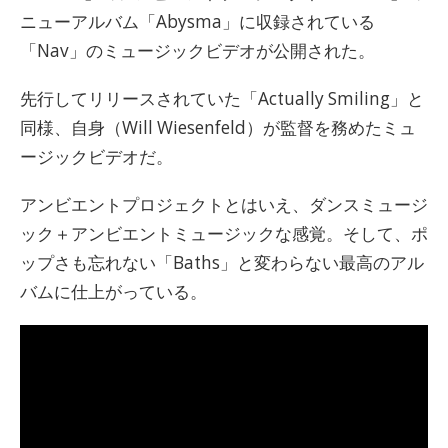
ニューアルバム「Abysma」に収録されている
「Nav」のミュージックビデオが公開された。
先行してリリースされていた「Actually Smiling」と
同様、自身（Will Wiesenfeld）が監督を務めたミュ
ージックビデオだ。
アンビエントプロジェクトとはいえ、ダンスミュージ
ック＋アンビエントミュージックな感覚。そして、ポ
ップさも忘れない「Baths」と変わらない最高のアル
バムに仕上がっている。