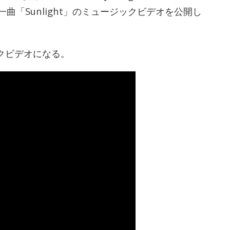
曲「Sunlight」のミュージックビデオを公開し
クビデオになる。