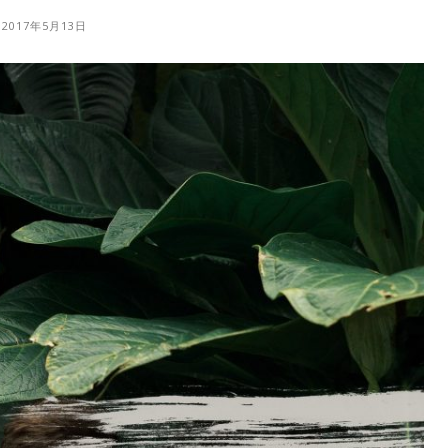
2017年5月13日