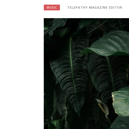
TELEPATHY MAGAZINE EDITOR
MUSIC