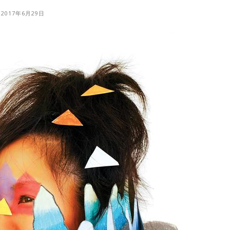
2017年6月29日