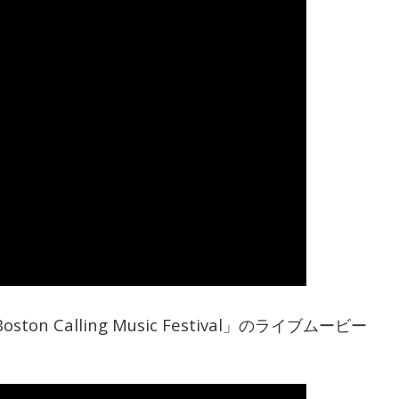
 Calling Music Festival」のライブムービー