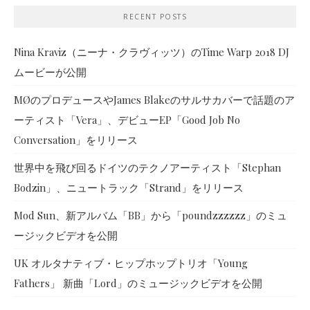
RECENT POSTS
Nina Kraviz（ニーナ・クラヴィッツ）のTime Warp 2018 DJ
ムービーが公開
MØのプロデュースやJames Blakeのサルサカバーで話題のア
ーティスト「Vera」、デビューEP「Good Job No
Conversation」をリリース
世界中を飛び回るドイツのテクノアーティスト「Stephan
Bodzin」、ニュートラック「Strand」をリリース
Mod Sun、新アルバム「BB」から「poundzzzzzz」のミュ
ージックビデオを公開
UK オルタナティブ・ヒップホップトリオ「Young
Fathers」 新曲「Lord」のミュージックビデオを公開