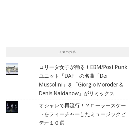
人気の投稿
ロリータ女子が踊る！EBM/Post Punk
ユニット「DAF」の名曲「Der
Mussolini」を「Giorgio Moroder &
Denis Naidanow」がリミックス
オシャレで再流行！？ローラースケー
トをフィーチャーしたミュージックビ
デオ１０選