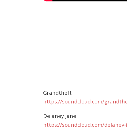
Grandtheft
https://soundcloud.com/grandthe
Delaney Jane
https://soundcloud.com/delaney-