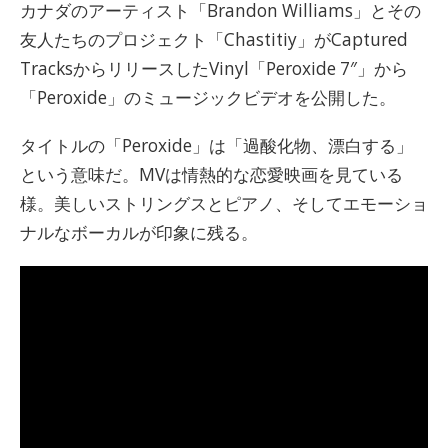
カナダのアーティスト「Brandon Williams」とその
友人たちのプロジェクト「Chastitiy」がCaptured
TracksからリリースしたVinyl「Peroxide 7″」から
「Peroxide」のミュージックビデオを公開した。
タイトルの「Peroxide」は「過酸化物、漂白する」
という意味だ。MVは情熱的な恋愛映画を見ている
様。美しいストリングスとピアノ、そしてエモーショ
ナルなボーカルが印象に残る。