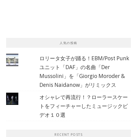
人気の投稿
ロリータ女子が踊る！EBM/Post Punk
ユニット「DAF」の名曲「Der
Mussolini」を「Giorgio Moroder &
Denis Naidanow」がリミックス
オシャレで再流行！？ローラースケー
トをフィーチャーしたミュージックビ
デオ１０選
RECENT POSTS